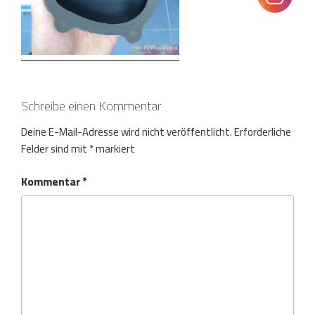
Schreibe einen Kommentar
Deine E-Mail-Adresse wird nicht veröffentlicht.
Erforderliche
Felder sind mit
*
markiert
Kommentar
*