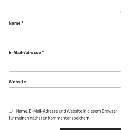
Name
*
E-Mail-Adresse
*
Website
Name, E-Mail-Adresse und Website in diesem Browser
für meinen nächsten Kommentar speichern.