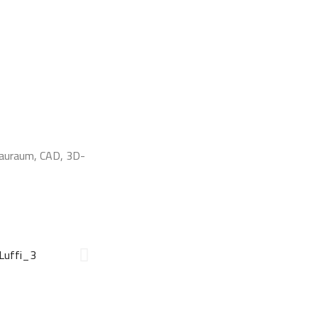
Bauraum, CAD, 3D-