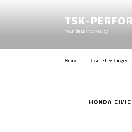
TSK-PERFO
Your ideas into reality
Home
Unsere Leistungen
HONDA CIVIC