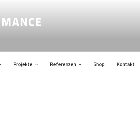
RMANCE
Projekte
Referenzen
Shop
Kontakt