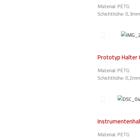
Material: PETG
Schichthöhe: 0,3m
Prototyp Halter
Material: PETG
Schichthöhe: 0,2m
Instrumentenhal
Material: PETG