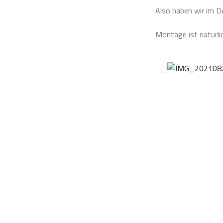
Also haben wir im D
Montage ist natürli