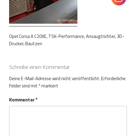
Opel Corsa A C20XE, TSK-Performance, Ansaugtrichter, 3D-
Drucker, Bautzen
Schreibe einen Kommentar
Deine E-Mail-Adresse wird nicht veröffentlicht.
Erforderliche
Felder sind mit
*
markiert
Kommentar
*