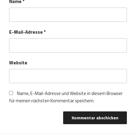
Name
*
E-Mail-Adresse
*
Website
Name, E-Mail-Adresse und Website in diesem Browser
für meinen nächsten Kommentar speichern.