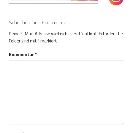
Schreibe einen Kommentar
Deine E-Mail-Adresse wird nicht veröffentlicht.
Erforderliche
Felder sind mit
*
markiert
Kommentar
*