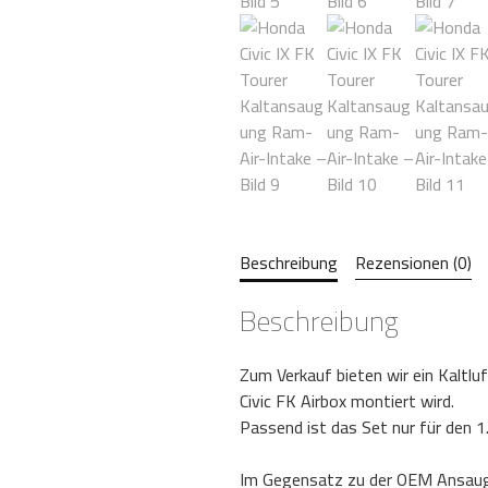
Beschreibung
Rezensionen (0)
Beschreibung
Zum Verkauf bieten wir ein Kaltl
Civic FK Airbox montiert wird.
Passend ist das Set nur für den 1
Im Gegensatz zu der OEM Ansaugu