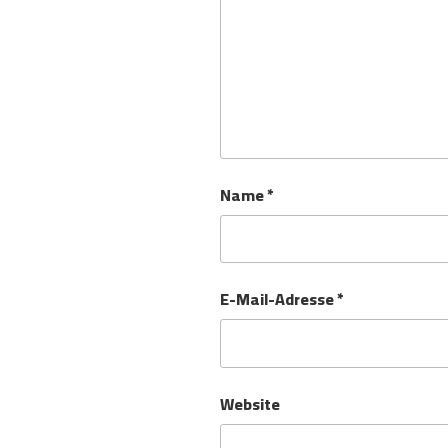
Name
*
E-Mail-Adresse
*
Website