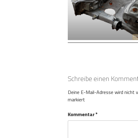
Schreibe einen Kommen
Deine E-Mail-Adresse wird nicht v
markiert
Kommentar
*