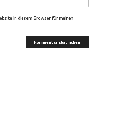
bsite in diesem Browser für meinen