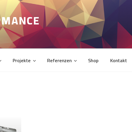
RMANCE
Projekte
Referenzen
Shop
Kontakt