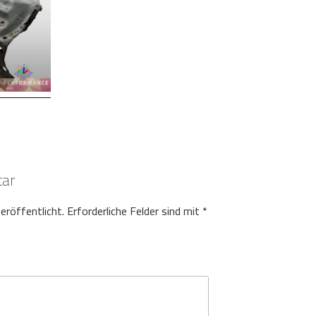
tar
eröffentlicht.
Erforderliche Felder sind mit
*