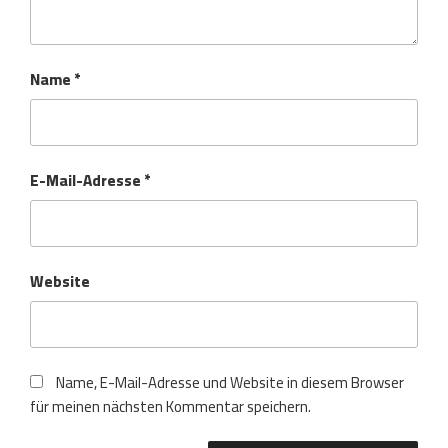
Name
*
E-Mail-Adresse
*
Website
Name, E-Mail-Adresse und Website in diesem Browser
für meinen nächsten Kommentar speichern.