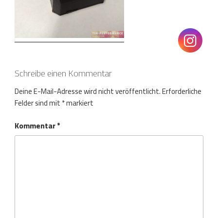
Schreibe einen Kommentar
Deine E-Mail-Adresse wird nicht veröffentlicht.
Erforderliche
Felder sind mit
*
markiert
Kommentar
*