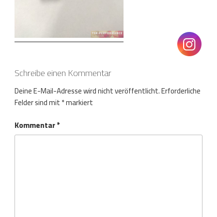
Schreibe einen Kommentar
Deine E-Mail-Adresse wird nicht veröffentlicht.
Erforderliche
Felder sind mit
*
markiert
Kommentar
*