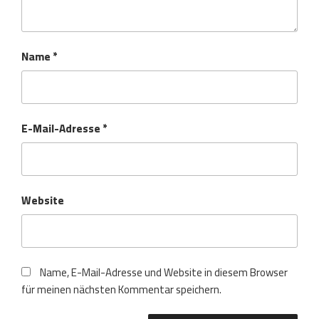
Name
*
E-Mail-Adresse
*
Website
Name, E-Mail-Adresse und Website in diesem Browser
für meinen nächsten Kommentar speichern.