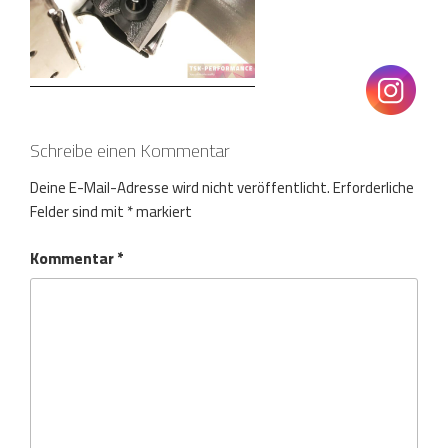
Schreibe einen Kommentar
Deine E-Mail-Adresse wird nicht veröffentlicht.
Erforderliche
Felder sind mit
*
markiert
Kommentar
*