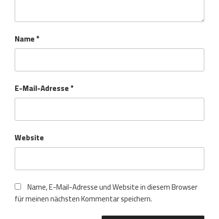
Name
*
E-Mail-Adresse
*
Website
Name, E-Mail-Adresse und Website in diesem Browser
für meinen nächsten Kommentar speichern.