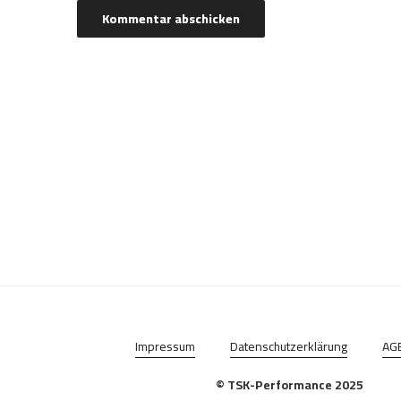
Impressum
Datenschutzerklärung
AG
© TSK-Performance 2025