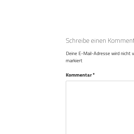
Schreibe einen Kommen
Deine E-Mail-Adresse wird nicht v
markiert
Kommentar
*