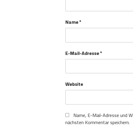
Name
*
E-Mail-Adresse
*
Website
Name, E-Mail-Adresse und We
nächsten Kommentar speichern.