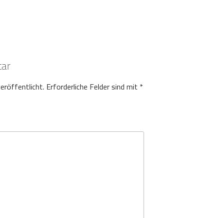
tar
eröffentlicht.
Erforderliche Felder sind mit
*