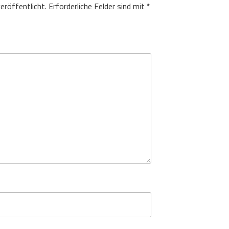
eröffentlicht.
Erforderliche Felder sind mit
*