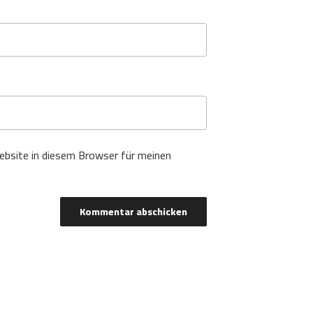
bsite in diesem Browser für meinen