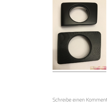
Schreibe einen Kommen