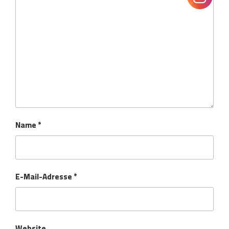
Name
*
E-Mail-Adresse
*
Website