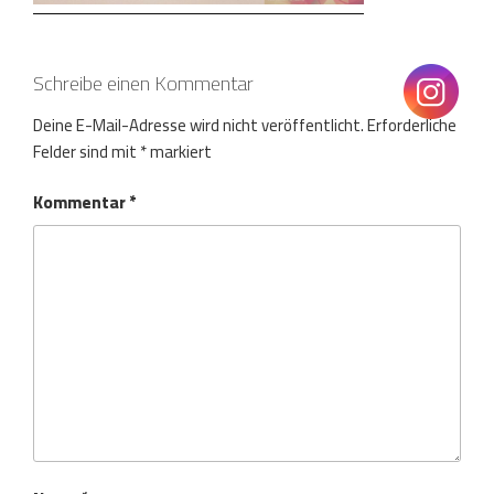
Schreibe einen Kommentar
Deine E-Mail-Adresse wird nicht veröffentlicht.
Erforderliche
Felder sind mit
*
markiert
Kommentar
*