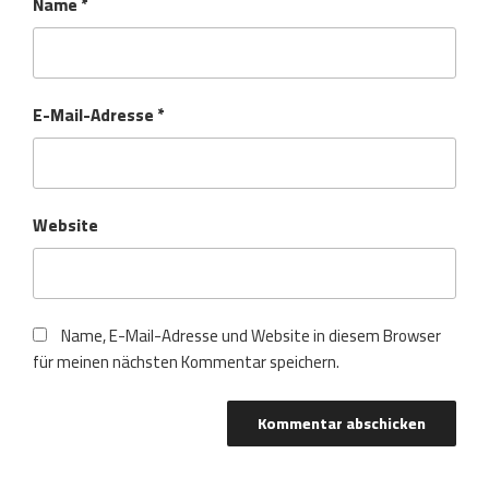
Name
*
E-Mail-Adresse
*
Website
Name, E-Mail-Adresse und Website in diesem Browser
für meinen nächsten Kommentar speichern.