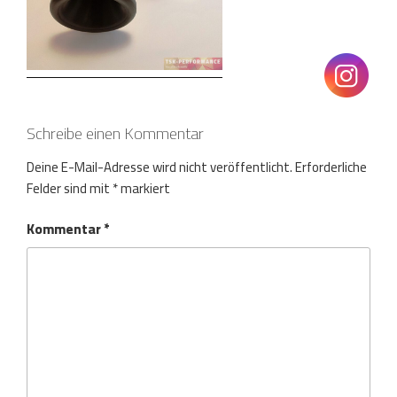
Schreibe einen Kommentar
Deine E-Mail-Adresse wird nicht veröffentlicht.
Erforderliche
Felder sind mit
*
markiert
Kommentar
*