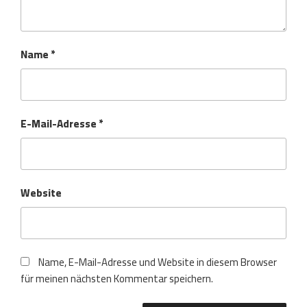
Name
*
E-Mail-Adresse
*
Website
Name, E-Mail-Adresse und Website in diesem Browser
für meinen nächsten Kommentar speichern.